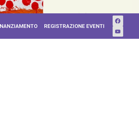
 FINANZIAMENTO
REGISTRAZIONE EVENTI