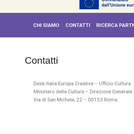
CHI SIAMO
CONTATTI
RICERCA PART
Contatti
Desk Italia Europa Creativa – Ufficio Cultura
Ministero della Cultura – Direzione General
Via di San Michele, 22 – 00153 Roma