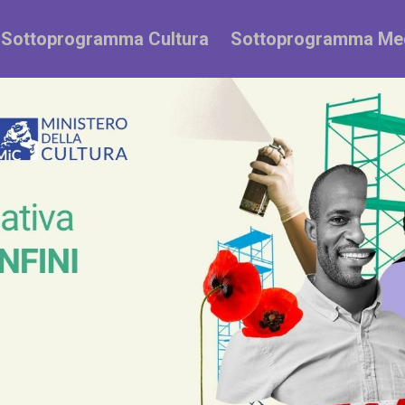
Sottoprogramma Cultura
Sottoprogramma Me