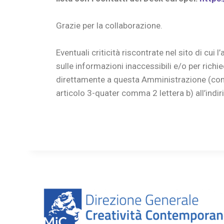
Grazie per la collaborazione.
Eventuali criticità riscontrate nel sito di cui 
sulle informazioni inaccessibili e/o per ric
direttamente a questa Amministrazione (come
articolo 3-quater comma 2 lettera b) all’indi