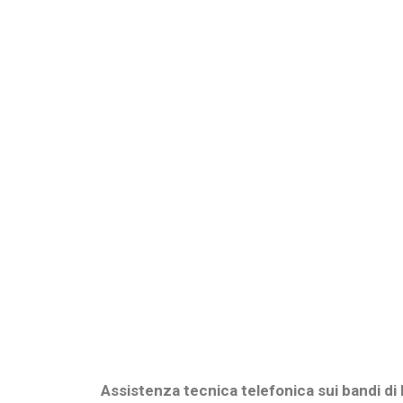
Assistenza tecnica telefonica sui bandi di