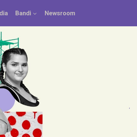
dia
Bandi
Newsroom