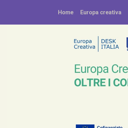
Home
Europa creativa