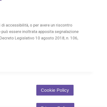
i di accessibilità, o per avere un riscontro
e può essere inoltrata apposita segnalazione
Decreto Legislativo 10 agosto 2018, n. 106,
Cookie Policy